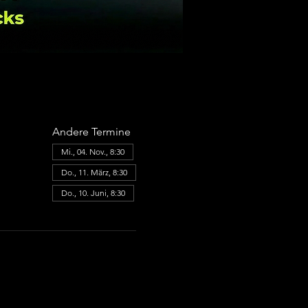
Andere Termine
Mi., 04. Nov., 8:30
Do., 11. März, 8:30
Do., 10. Juni, 8:30