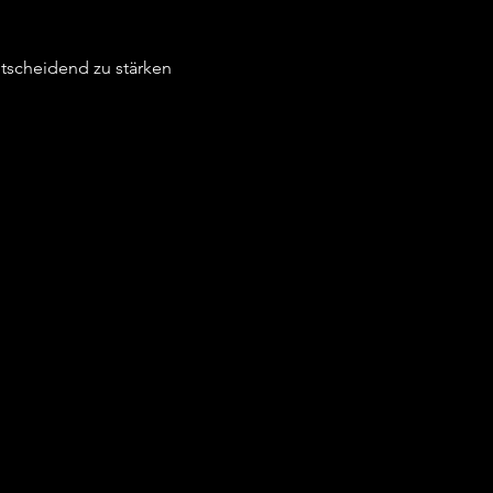
tscheidend zu stärken