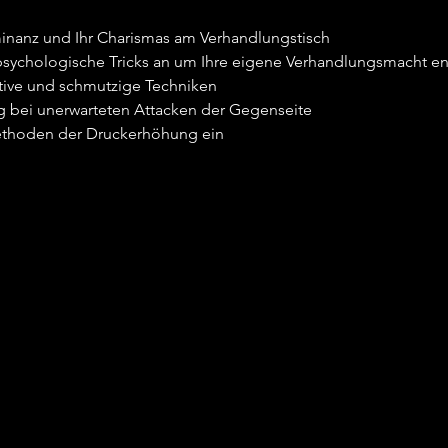
inanz und Ihr Charismas am Verhandlungstisch
sychologische Tricks an um Ihre eigene Verhandlungsmacht en
tive und schmutzige Techniken
ig bei unerwarteten Attacken der Gegenseite
Methoden der Druckerhöhung ein