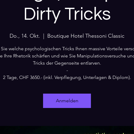
Dirty Tricks
Do., 14. Okt.
  |  
Boutique Hotel Thessoni Classic
 Sie welche psychologischen Tricks Ihnen massive Vorteile versc
ie Ihre Rhetorik schärfen und wie Sie Manipulationsversuche und
Tricks der Gegenseite entlarven.
-
2 Tage, CHF 3650.- (inkl. Verpflegung, Unterlagen & Diplom).
Anmelden