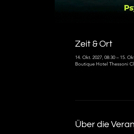
Zeit & Ort
14. Okt. 2027, 08:30 – 15. Ok
Boutique Hotel Thessoni Cla
Über die Vera