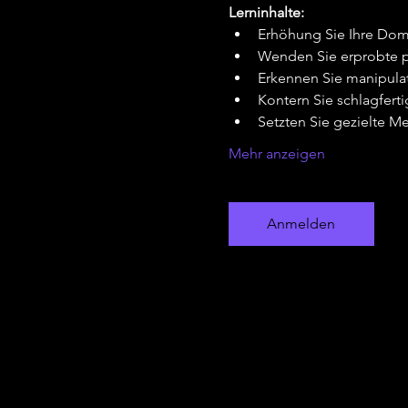
Lerninhalte:
Erhöhung Sie Ihre Dom
Wenden Sie erprobte p
Erkennen Sie manipula
Kontern Sie schlagfert
Setzten Sie gezielte 
Mehr anzeigen
Anmelden