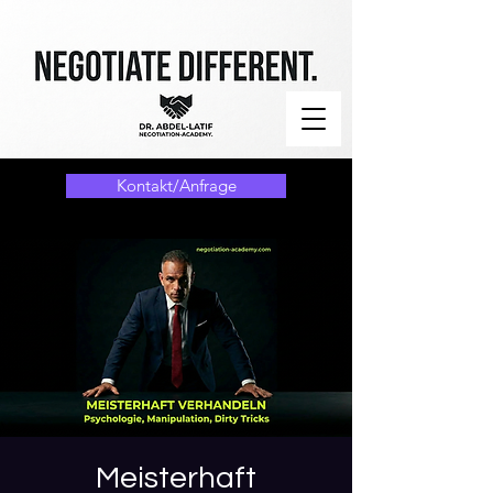
Kontakt/Anfrage
Meisterhaft