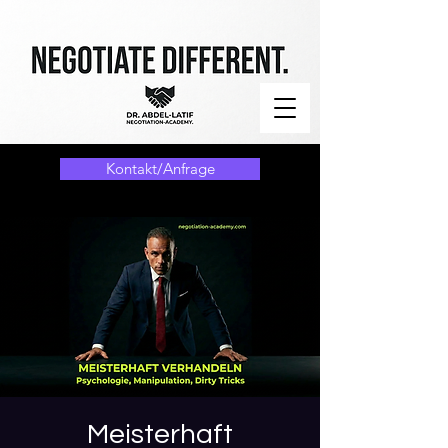
Kontakt/Anfrage
Meisterhaft