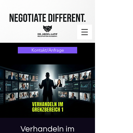
Kontakt/Anfrage
Verhandeln im