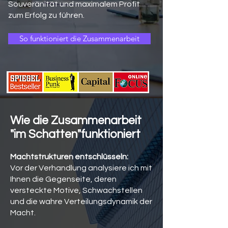
Souveränität und maximalem Profit
zum Erfolg zu führen.
So funktioniert die Zusammenarbeit
Wie die Zusammenarbeit
"im Schatten"funktioniert
Machtstrukturen entschlüsseln:
Vor der Verhandlung analysiere ich mit
Ihnen die Gegenseite, deren
versteckte Motive, Schwachstellen
und die wahre Verteilungsdynamik der
Macht.