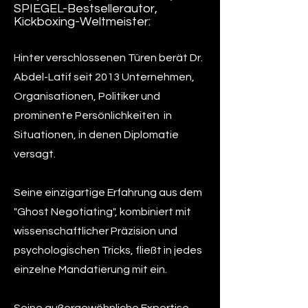
SPIEGEL-Bestsellerautor,
Kickboxing-Weltmeister:
Hinter verschlossenen Türen berät Dr.
Abdel-Latif seit 2013 Unternehmen,
Organisationen, Politiker und
prominente Persönlichkeiten in
Situationen, in denen Diplomatie
versagt.
Seine einzigartige Erfahrung aus dem
"Ghost Negotiating", kombiniert mit
wissenschaftlicher Präzision und
psychologischen Tricks, fließt in jedes
einzelne Mandatierung mit ein.