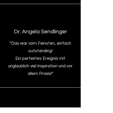
Dr. Angela Sendlinger
“Das war vom Feinsten, einfach
outstanding!
Ein perfektes Ereignis mit
unglaublich viel Inspiration und vor
allem Praxis!"