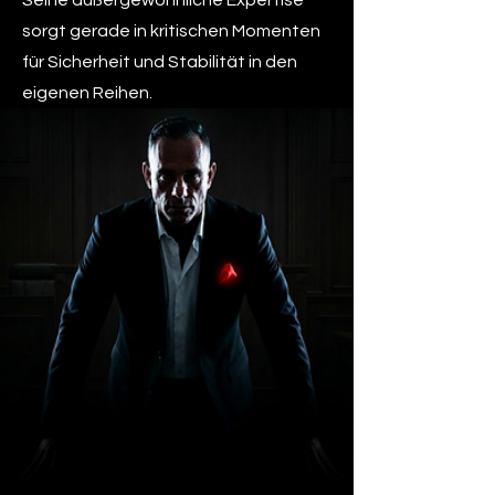
Seine außergewöhnliche Expertise
sorgt gerade in kritischen Momenten
für Sicherheit und Stabilität in den
eigenen Reihen.